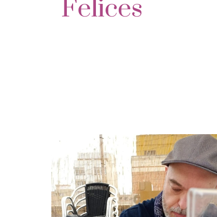
Felices