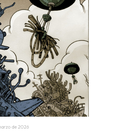
marzo de 2026