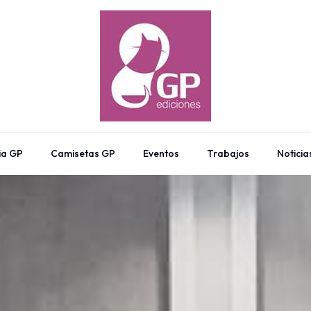
ia GP
Camisetas GP
Eventos
Trabajos
Noticia