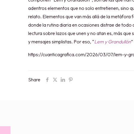
adentros elementos que no solo entretienen, sino qu
relato. Elementos que van más allá de la metáfora 
donde la rutina diaria en ocasiones distrae de todo
lectura sobre lazos que unen y no atan es, más que 
y mensajes simplistas. Por eso, “
Lem y Grandullón
”
https://cuanticagrafica.com/2026/03/07/lem-y-gr
Share