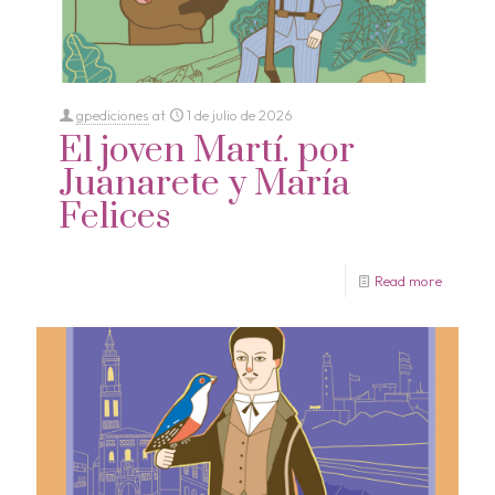
gpediciones
at
1 de julio de 2026
El joven Martí. por
Juanarete y María
Felices
Read more