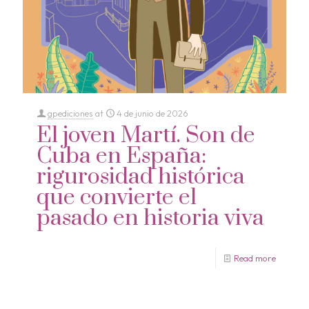
gpediciones
at
4 de junio de 2026
El joven Martí. Son de
Cuba en España:
rigurosidad histórica
que convierte el
pasado en historia viva
Read more