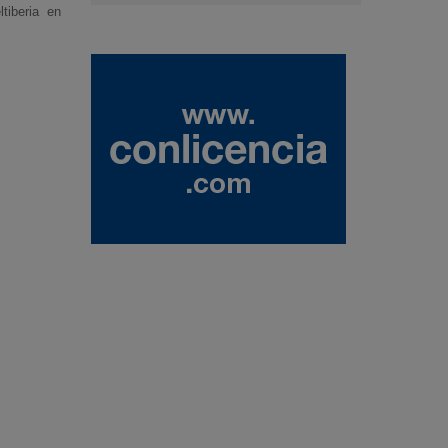
tiberia en