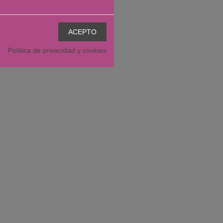
ntar el
Política de privacidad y cookies