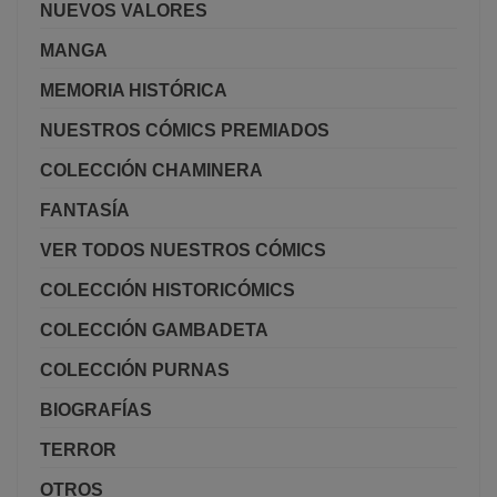
NUEVOS VALORES
MANGA
MEMORIA HISTÓRICA
NUESTROS CÓMICS PREMIADOS
COLECCIÓN CHAMINERA
FANTASÍA
VER TODOS NUESTROS CÓMICS
COLECCIÓN HISTORICÓMICS
COLECCIÓN GAMBADETA
COLECCIÓN PURNAS
BIOGRAFÍAS
TERROR
OTROS