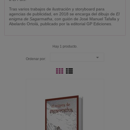
Tras varios trabajos de ilustración y storyboard para
agencias de publicidad, en 2018 se encarga del dibujo de
El
enigma de Sagarmatha
, con guión de José Manuel Tafalla y
Abelardo Ortolá, publicado por la editorial GP Ediciones.
Hay 1 producto.

Ordenar por: