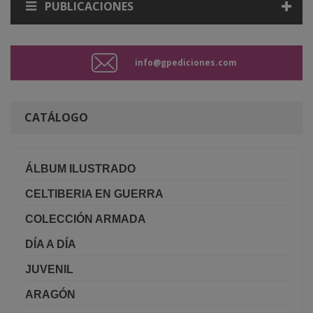
PUBLICACIONES
info@gpediciones.com
CATÁLOGO
ÁLBUM ILUSTRADO
CELTIBERIA EN GUERRA
COLECCIÓN ARMADA
DÍA A DÍA
JUVENIL
ARAGÓN