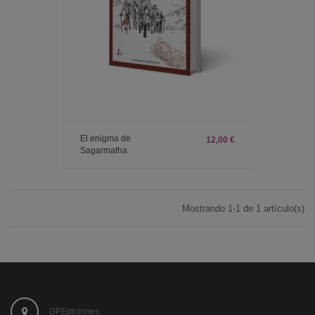
El enigma de
12,00 €
Sagarmatha
Mostrando 1-1 de 1 artículo(s)
GPEdiciones