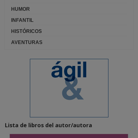
HUMOR
INFANTIL
HISTÓRICOS
AVENTURAS
Lista de libros del autor/autora