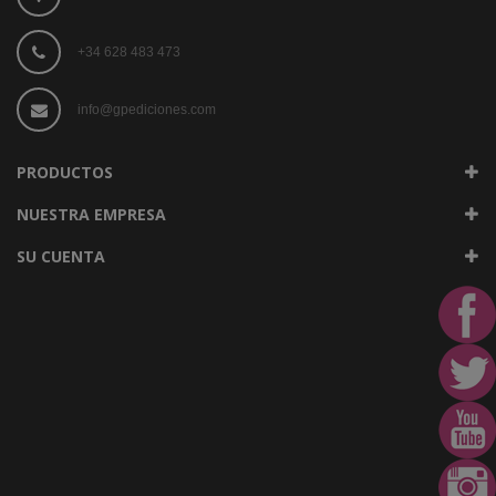
+34 628 483 473
info@gpediciones.com
PRODUCTOS
NUESTRA EMPRESA
SU CUENTA