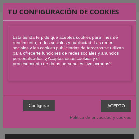
Bienvenid@s!!
TU CONFIGURACIÓN DE COOKIES
Esta tienda te pide que aceptes cookies para fines de
rendimiento, redes sociales y publicidad. Las redes
sociales y las cookies publicitarias de terceros se utilizan
para ofrecerte funciones de redes sociales y anuncios
personalizados. ¿Aceptas estas cookies y el
procesamiento de datos personales involucrados?
Política de privacidad y cookies