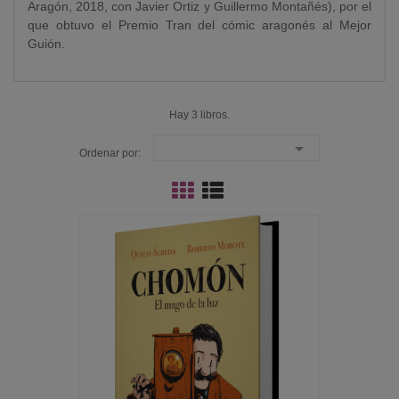
Aragón, 2018, con Javier Ortiz y Guillermo Montañés), por el
que obtuvo el Premio Tran del cómic aragonés al Mejor
Guión.
Hay 3 libros.

Ordenar por: