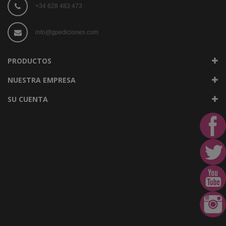
+34 628 483 473
info@gpediciones.com
PRODUCTOS
NUESTRA EMPRESA
SU CUENTA