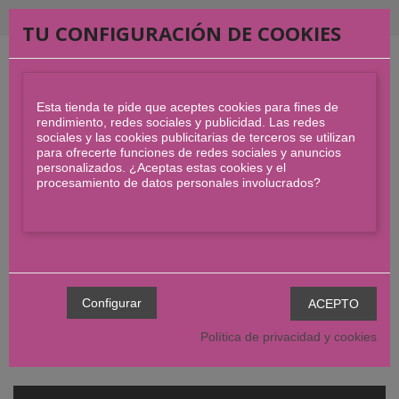
Bienvenid@s!!
TU CONFIGURACIÓN DE COOKIES
Esta tienda te pide que aceptes cookies para fines de
rendimiento, redes sociales y publicidad. Las redes
sociales y las cookies publicitarias de terceros se utilizan
para ofrecerte funciones de redes sociales y anuncios
personalizados. ¿Aceptas estas cookies y el
procesamiento de datos personales involucrados?
Política de privacidad y cookies