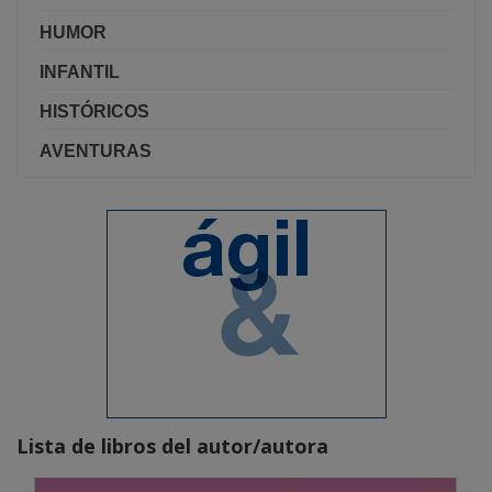
HUMOR
INFANTIL
HISTÓRICOS
AVENTURAS
Lista de libros del autor/autora