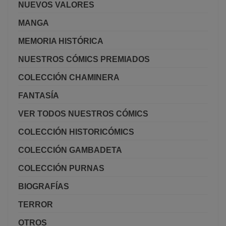
NUEVOS VALORES
MANGA
MEMORIA HISTÓRICA
NUESTROS CÓMICS PREMIADOS
COLECCIÓN CHAMINERA
FANTASÍA
VER TODOS NUESTROS CÓMICS
COLECCIÓN HISTORICÓMICS
COLECCIÓN GAMBADETA
COLECCIÓN PURNAS
BIOGRAFÍAS
TERROR
OTROS