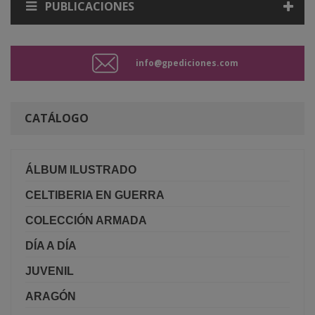
PUBLICACIONES
info@gpediciones.com
CATÁLOGO
ÁLBUM ILUSTRADO
CELTIBERIA EN GUERRA
COLECCIÓN ARMADA
DÍA A DÍA
JUVENIL
ARAGÓN