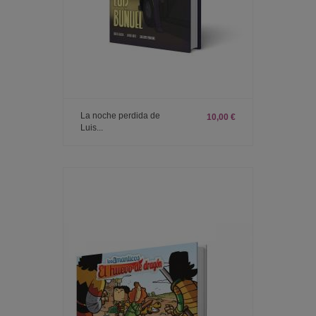
La noche perdida de
10,00 €
Luis...