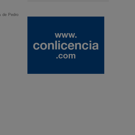
da de Pedro