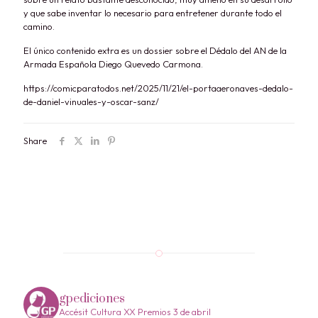
y que sabe inventar lo necesario para entretener durante todo el
camino.
El único contenido extra es un dossier sobre el Dédalo del AN de la
Armada Española Diego Quevedo Carmona.
https://comicparatodos.net/2025/11/21/el-portaaeronaves-dedalo-
de-daniel-vinuales-y-oscar-sanz/
Share
gpediciones
Accésit Cultura XX Premios 3 de abril