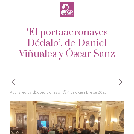
‘El portaaeronaves
Dédalo’, de Daniel
Viñuales y Óscar Sanz
Published by
gpediciones
at
4 de diciembre de 2025