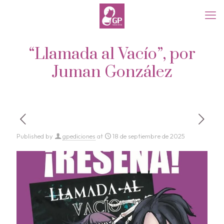
“Llamada al Vacío”, por
Juman González
Published by
gpediciones
at
18 de septiembre de 2025