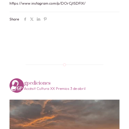
https://www.instagram.com/p/DOrCjtSDFlX/
Share
gpediciones
Accésit Cultura XX Premios 3 de abril