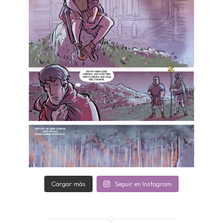
Cargar más
Seguir en Instagram