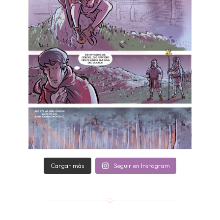
Cargar más
Seguir en Instagram