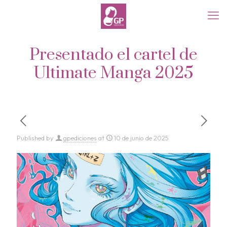
Presentado el cartel de
Ultimate Manga 2025
Published by
gpediciones
at
10 de junio de 2025